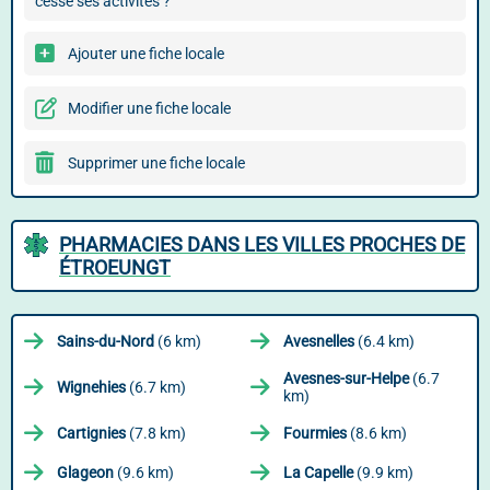
cessé ses activités ?
Ajouter une fiche locale
Modifier une fiche locale
Supprimer une fiche locale
PHARMACIES DANS LES VILLES PROCHES DE
ÉTROEUNGT
Sains-du-Nord
(6 km)
Avesnelles
(6.4 km)
Avesnes-sur-Helpe
(6.7
Wignehies
(6.7 km)
km)
Cartignies
(7.8 km)
Fourmies
(8.6 km)
Glageon
(9.6 km)
La Capelle
(9.9 km)