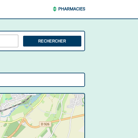
PHARMACIES
RECHERCHER