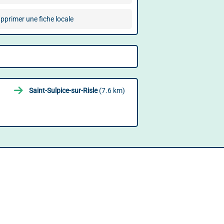
pprimer une fiche locale
Saint-Sulpice-sur-Risle
(7.6 km)