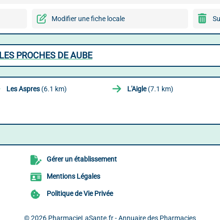
Modifier une fiche locale
Su
LES PROCHES DE AUBE
Les Aspres
(6.1 km)
L'Aigle
(7.1 km)
Gérer un établissement
Mentions Légales
Politique de Vie Privée
© 2026
PharmacieLaSante.fr - Annuaire des Pharmacies